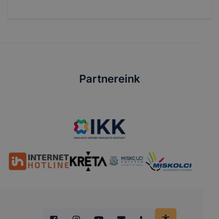
Partnereink