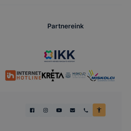
Partnereink