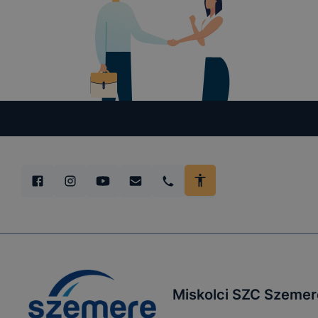
Miskolci SZC Szemere