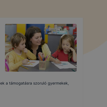
nek a támogatásra szoruló gyermekek,