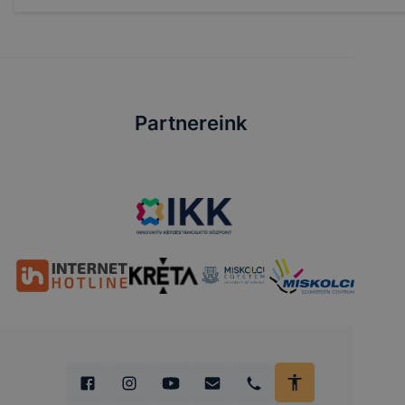
Partnereink